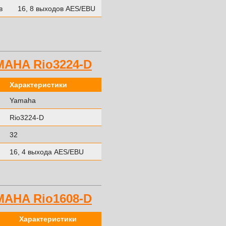
в
16, 8 выходов AES/EBU
MAHA Rio3224-D
Характеристики
Yamaha
Rio3224-D
32
16, 4 выхода AES/EBU
MAHA Rio1608-D
Характеристики