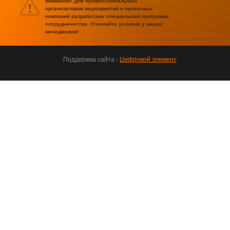
Внимание! Для профессиональных
организаторов мероприятий и прокатных
компаний разработана специальная программа
сотрудничества. Уточняйте условия у наших
менеджеров!
Поддержка сайта -
Цифровой элемент